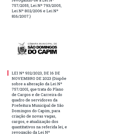
revogando-se a Lei Nº
757/2055, Lei Nº 793/2005,
Lei Nº 802/2006 e Lei Nº
816/2007.)
LEI Nº 932/2023, DE 16 DE
NOVEMBRO DE 2023 (Dispõe
sobre a alteração da Lei Nº
757/2001, que trata do Plano
de Cargos e de Carreira do
quadro de servidores da
Prefeitura Municipal de São
Domingos do Capim, para
criação de novas vagas,
cargos, e atualização dos
quantitativos na referida lei, e
revogação da Lei Nº