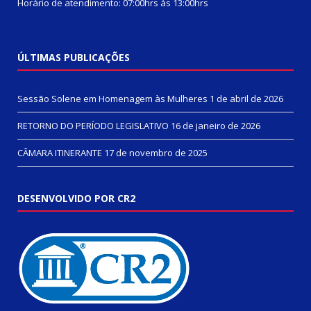
Horário de atendimento: 07:00hrs às 13:00hrs
ÚLTIMAS PUBLICAÇÕES
Sessão Solene em Homenagem às Mulheres
1 de abril de 2026
RETORNO DO PERÍODO LEGISLATIVO
16 de janeiro de 2026
CÂMARA ITINERANTE
17 de novembro de 2025
DESENVOLVIDO POR CR2