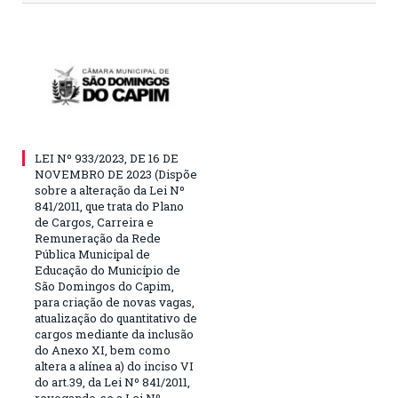
LEI Nº 933/2023, DE 16 DE
NOVEMBRO DE 2023 (Dispõe
sobre a alteração da Lei Nº
841/2011, que trata do Plano
de Cargos, Carreira e
Remuneração da Rede
Pública Municipal de
Educação do Município de
São Domingos do Capim,
para criação de novas vagas,
atualização do quantitativo de
cargos mediante da inclusão
do Anexo XI, bem como
altera a alínea a) do inciso VI
do art.39, da Lei Nº 841/2011,