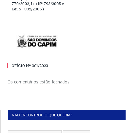
770/2002, Lei Nº 793/2005 e
Lei Nº 802/2006.)
OFÍCIO Nº 001/2023
Os comentários estão fechados.
NÃO ENCONTROU O QUE QUERIA?