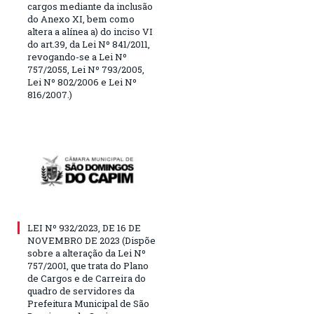
cargos mediante da inclusão
do Anexo XI, bem como
altera a alínea a) do inciso VI
do art.39, da Lei Nº 841/2011,
revogando-se a Lei Nº
757/2055, Lei Nº 793/2005,
Lei Nº 802/2006 e Lei Nº
816/2007.)
LEI Nº 932/2023, DE 16 DE
NOVEMBRO DE 2023 (Dispõe
sobre a alteração da Lei Nº
757/2001, que trata do Plano
de Cargos e de Carreira do
quadro de servidores da
Prefeitura Municipal de São