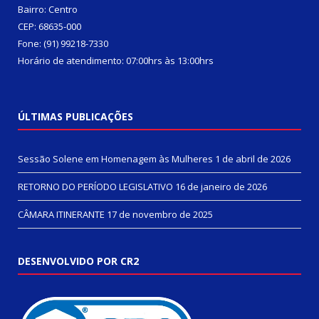
Bairro: Centro
CEP: 68635-000
Fone: (91) 99218-7330
Horário de atendimento: 07:00hrs às 13:00hrs
ÚLTIMAS PUBLICAÇÕES
Sessão Solene em Homenagem às Mulheres
1 de abril de 2026
RETORNO DO PERÍODO LEGISLATIVO
16 de janeiro de 2026
CÂMARA ITINERANTE
17 de novembro de 2025
DESENVOLVIDO POR CR2