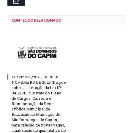
Email
CONTEÚDO RELACIONADO
LEI Nº 933/2023, DE 16 DE
NOVEMBRO DE 2023 (Dispõe
sobre a alteração da Lei Nº
841/2011, que trata do Plano
de Cargos, Carreira e
Remuneração da Rede
Pública Municipal de
Educação do Município de
São Domingos do Capim,
para criação de novas vagas,
atualização do quantitativo de