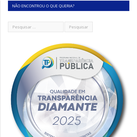
NÃO ENCONTROU O QUE QUERIA?