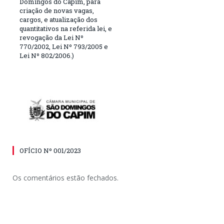
Domingos do Capim, para
criação de novas vagas,
cargos, e atualização dos
quantitativos na referida lei, e
revogação da Lei Nº
770/2002, Lei Nº 793/2005 e
Lei Nº 802/2006.)
OFÍCIO Nº 001/2023
Os comentários estão fechados.