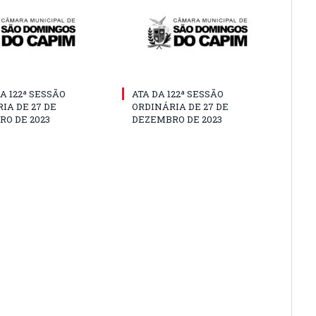
A 122ª SESSÃO
ATA DA 122ª SESSÃO
IA DE 27 DE
ORDINÁRIA DE 27 DE
O DE 2023
DEZEMBRO DE 2023