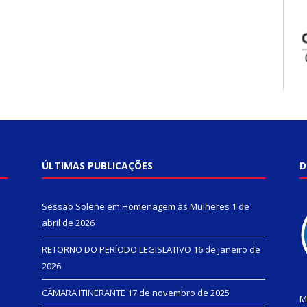
ÚLTIMAS PUBLICAÇÕES
D
Sessão Solene em Homenagem às Mulheres
1 de
abril de 2026
RETORNO DO PERÍODO LEGISLATIVO
16 de janeiro de
2026
CÂMARA ITINERANTE
17 de novembro de 2025
M