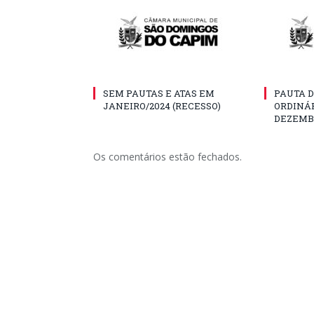
SEM PAUTAS E ATAS EM
PAUTA D
JANEIRO/2024 (RECESSO)
ORDINÁR
DEZEMBR
Os comentários estão fechados.