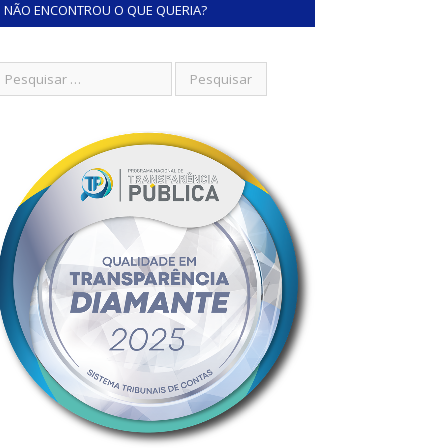
NÃO ENCONTROU O QUE QUERIA?