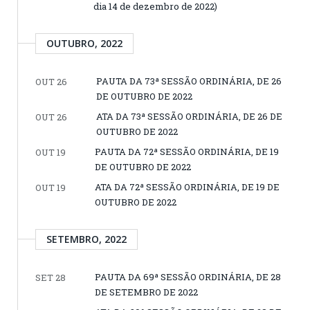
dia 14 de dezembro de 2022)
OUTUBRO, 2022
PAUTA DA 73ª SESSÃO ORDINÁRIA, DE 26
OUT 26
DE OUTUBRO DE 2022
ATA DA 73ª SESSÃO ORDINÁRIA, DE 26 DE
OUT 26
OUTUBRO DE 2022
PAUTA DA 72ª SESSÃO ORDINÁRIA, DE 19
OUT 19
DE OUTUBRO DE 2022
ATA DA 72ª SESSÃO ORDINÁRIA, DE 19 DE
OUT 19
OUTUBRO DE 2022
SETEMBRO, 2022
PAUTA DA 69ª SESSÃO ORDINÁRIA, DE 28
SET 28
DE SETEMBRO DE 2022