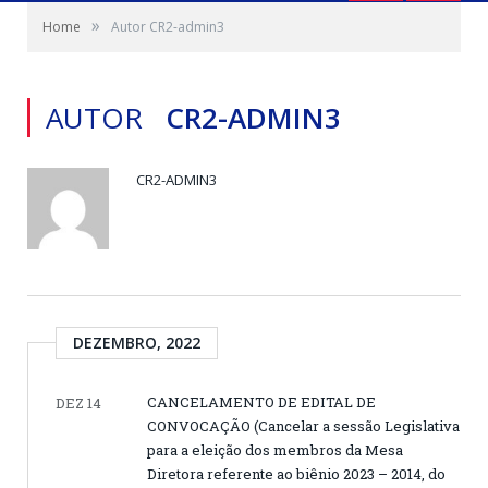
»
Home
Autor CR2-admin3
AUTOR
CR2-ADMIN3
CR2-ADMIN3
DEZEMBRO, 2022
CANCELAMENTO DE EDITAL DE
DEZ 14
CONVOCAÇÃO (Cancelar a sessão Legislativa
para a eleição dos membros da Mesa
Diretora referente ao biênio 2023 – 2014, do