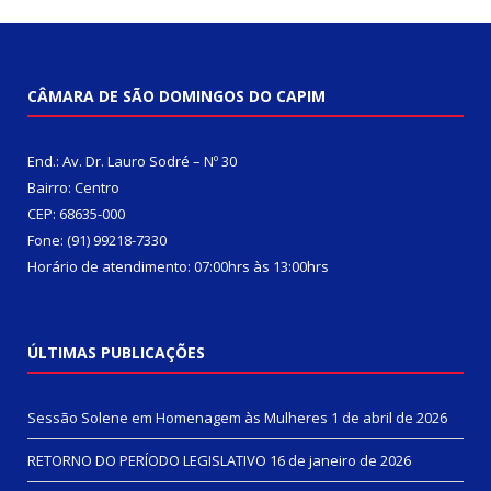
CÂMARA DE SÃO DOMINGOS DO CAPIM
End.: Av. Dr. Lauro Sodré – Nº 30
Bairro: Centro
CEP: 68635-000
Fone: (91) 99218-7330
Horário de atendimento: 07:00hrs às 13:00hrs
ÚLTIMAS PUBLICAÇÕES
Sessão Solene em Homenagem às Mulheres
1 de abril de 2026
RETORNO DO PERÍODO LEGISLATIVO
16 de janeiro de 2026