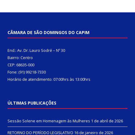
CÂMARA DE SÃO DOMINGOS DO CAPIM
End.: Av. Dr. Lauro Sodré – Nº 30
Bairro: Centro
CEP: 68635-000
Fone: (91) 99218-7330
Horário de atendimento: 07:00hrs às 13:00hrs
ÚLTIMAS PUBLICAÇÕES
Sessão Solene em Homenagem às Mulheres
1 de abril de 2026
RETORNO DO PERÍODO LEGISLATIVO
16 de janeiro de 2026