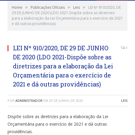
»
»
»
Home
Publicações Oficiais
Leis
LEI Nº 910/2020, DE
29 DE JUNHO DE 2020 (LDO 2021-Dispõe sobre as diretrizes
para a elaboração da Lei Orçamentária para o exercício de 2021
e dá outras providências)
LEI Nº 910/2020, DE 29 DE JUNHO
0
DE 2020 (LDO 2021-Dispõe sobre as
diretrizes para a elaboração da Lei
Orçamentária para o exercício de
2021 e dá outras providências)
POR
ADMINISTRADOR
EM
29 DE JUNHO DE 2020
LEIS
Dispõe sobre as diretrizes para a elaboração da Lei
Orçamentária para o exercício de 2021 e dá outras
providências.