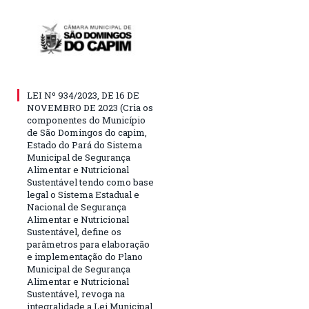
LEI Nº 934/2023, DE 16 DE
NOVEMBRO DE 2023 (Cria os
componentes do Município
de São Domingos do capim,
Estado do Pará do Sistema
Municipal de Segurança
Alimentar e Nutricional
Sustentável tendo como base
legal o Sistema Estadual e
Nacional de Segurança
Alimentar e Nutricional
Sustentável, define os
parâmetros para elaboração
e implementação do Plano
Municipal de Segurança
Alimentar e Nutricional
Sustentável, revoga na
integralidade a Lei Municipal