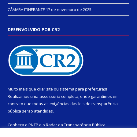
CÂMARA ITINERANTE
17 de novembro de 2025
DESENVOLVIDO POR CR2
Muito mais que
criar site
ou
sistema para prefeituras
!
Realizamos uma
assessoria
completa, onde garantimos em
contrato que todas as exigências das
leis de transparência
pública
serão atendidas.
Conheça o
PNTP
e o
Radar da Transparência Pública