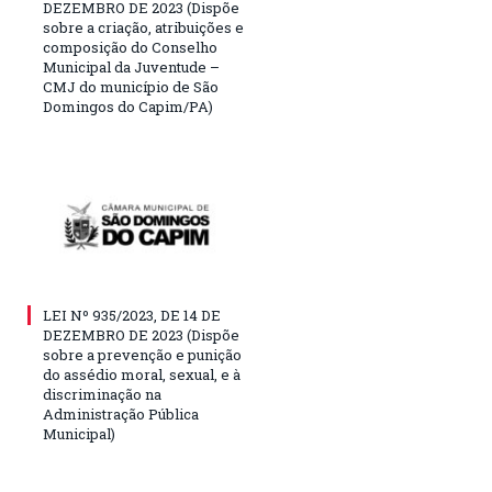
DEZEMBRO DE 2023 (Dispõe
sobre a criação, atribuições e
composição do Conselho
Municipal da Juventude –
CMJ do município de São
Domingos do Capim/PA)
LEI Nº 935/2023, DE 14 DE
DEZEMBRO DE 2023 (Dispõe
sobre a prevenção e punição
do assédio moral, sexual, e à
discriminação na
Administração Pública
Municipal)