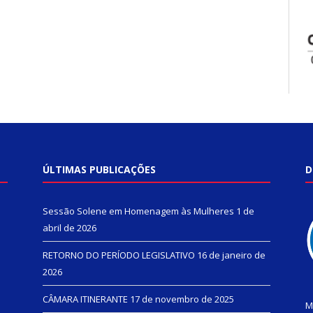
ÚLTIMAS PUBLICAÇÕES
D
Sessão Solene em Homenagem às Mulheres
1 de
abril de 2026
RETORNO DO PERÍODO LEGISLATIVO
16 de janeiro de
2026
CÂMARA ITINERANTE
17 de novembro de 2025
M