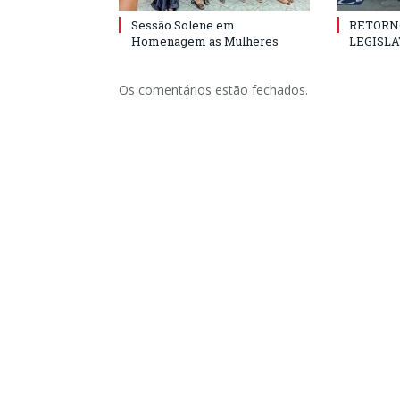
Sessão Solene em
RETORN
Homenagem às Mulheres
LEGISLA
Os comentários estão fechados.