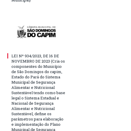
Municipal)
LEI Nº 934/2023, DE 16 DE
NOVEMBRO DE 2023 (Cria os
componentes do Município
de São Domingos do capim,
Estado do Pará do Sistema
Municipal de Segurança
Alimentar e Nutricional
Sustentável tendo como base
legal o Sistema Estadual e
Nacional de Segurança
Alimentar e Nutricional
Sustentável, define os
parâmetros para elaboração
e implementação do Plano
Municipal de Segurança