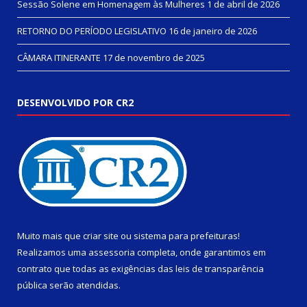
Sessão Solene em Homenagem às Mulheres
1 de abril de 2026
RETORNO DO PERÍODO LEGISLATIVO
16 de janeiro de 2026
CÂMARA ITINERANTE
17 de novembro de 2025
DESENVOLVIDO POR CR2
Muito mais que
criar site
ou
sistema para prefeituras
!
Realizamos uma
assessoria
completa, onde garantimos em
contrato que todas as exigências das
leis de transparência
pública
serão atendidas.