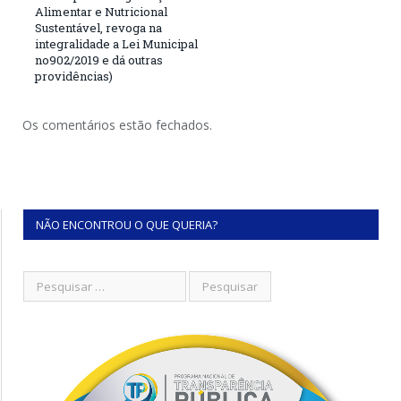
Alimentar e Nutricional
Sustentável, revoga na
integralidade a Lei Municipal
no902/2019 e dá outras
providências)
Os comentários estão fechados.
NÃO ENCONTROU O QUE QUERIA?