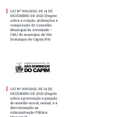
LEI Nº 936/2023, DE 14 DE
DEZEMBRO DE 2023 (Dispõe
sobre a criação, atribuições e
composição do Conselho
Municipal da Juventude –
CMJ do município de São
Domingos do Capim/PA)
LEI Nº 935/2023, DE 14 DE
DEZEMBRO DE 2023 (Dispõe
sobre a prevenção e punição
do assédio moral, sexual, e à
discriminação na
Administração Pública