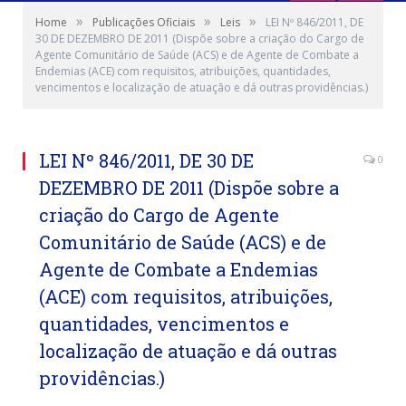
»
»
»
Home
Publicações Oficiais
Leis
LEI Nº 846/2011, DE
30 DE DEZEMBRO DE 2011 (Dispõe sobre a criação do Cargo de
Agente Comunitário de Saúde (ACS) e de Agente de Combate a
Endemias (ACE) com requisitos, atribuições, quantidades,
vencimentos e localização de atuação e dá outras providências.)
LEI Nº 846/2011, DE 30 DE
0
DEZEMBRO DE 2011 (Dispõe sobre a
criação do Cargo de Agente
Comunitário de Saúde (ACS) e de
Agente de Combate a Endemias
(ACE) com requisitos, atribuições,
quantidades, vencimentos e
localização de atuação e dá outras
providências.)