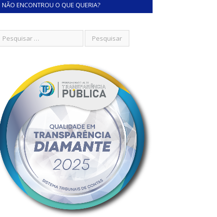
NÃO ENCONTROU O QUE QUERIA?