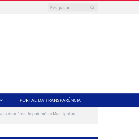
PORTAL DA TRANSPARÊNCIA
ivo a doar área do patrimônio Municipal ao