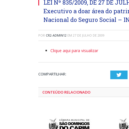
LEI Nº 835/2009, DE 27 DE JUL
Executivo a doar área do patr
Nacional do Seguro Social – IN
POR
CR2-ADMIN12
EM
27 DE JULHO DE 2009
Clique aqui para visualizar
COMPARTILHAR:
Twi
CONTEÚDO RELACIONADO