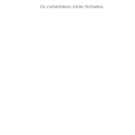
Os comentários estão fechados.