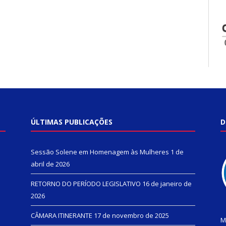
ÚLTIMAS PUBLICAÇÕES
D
Sessão Solene em Homenagem às Mulheres
1 de
abril de 2026
RETORNO DO PERÍODO LEGISLATIVO
16 de janeiro de
2026
CÂMARA ITINERANTE
17 de novembro de 2025
M