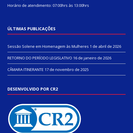
Horário de atendimento: 07:00hrs às 13:00hrs
ÚLTIMAS PUBLICAÇÕES
Sessão Solene em Homenagem às Mulheres
1 de abril de 2026
RETORNO DO PERÍODO LEGISLATIVO
16 de janeiro de 2026
CÂMARA ITINERANTE
17 de novembro de 2025
DESENVOLVIDO POR CR2