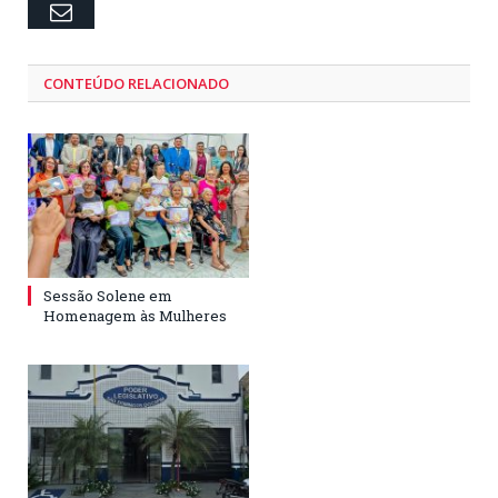
Email
CONTEÚDO RELACIONADO
Sessão Solene em
Homenagem às Mulheres