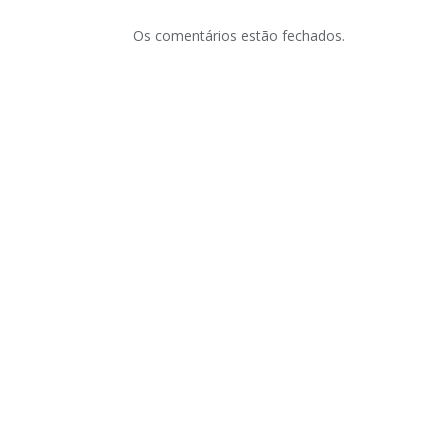
Os comentários estão fechados.