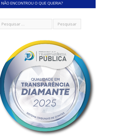
NÃO ENCONTROU O QUE QUERIA?