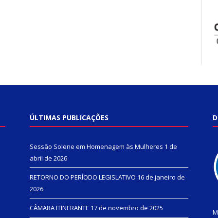
ÚLTIMAS PUBLICAÇÕES
D
Sessão Solene em Homenagem às Mulheres
1 de
abril de 2026
RETORNO DO PERÍODO LEGISLATIVO
16 de janeiro de
2026
CÂMARA ITINERANTE
17 de novembro de 2025
M