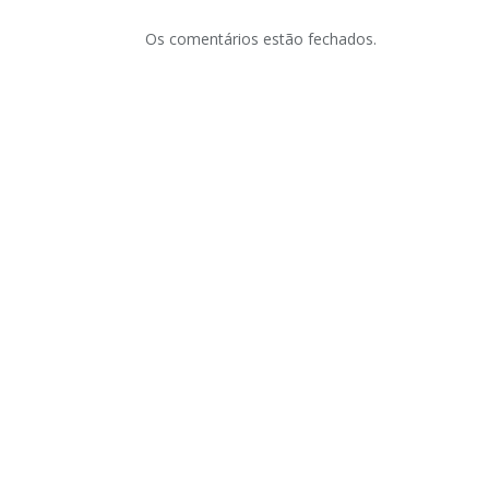
Os comentários estão fechados.