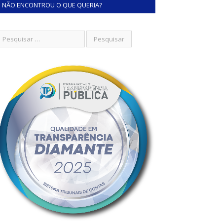
NÃO ENCONTROU O QUE QUERIA?