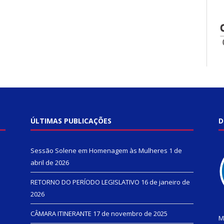
ÚLTIMAS PUBLICAÇÕES
D
Sessão Solene em Homenagem às Mulheres
1 de
abril de 2026
RETORNO DO PERÍODO LEGISLATIVO
16 de janeiro de
2026
CÂMARA ITINERANTE
17 de novembro de 2025
M