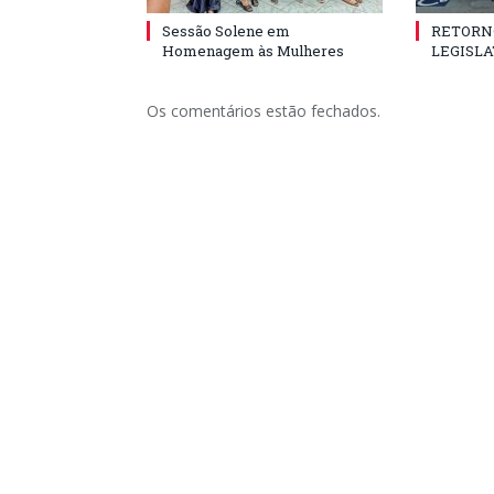
Sessão Solene em
RETORN
Homenagem às Mulheres
LEGISLA
Os comentários estão fechados.