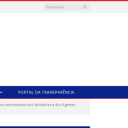
PORTAL DA TRANSPARÊNCIA
 dos vencimentos dos Servidores e dos Agentes