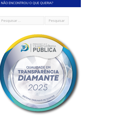
NÃO ENCONTROU O QUE QUERIA?