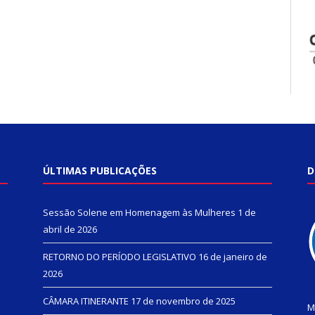
ÚLTIMAS PUBLICAÇÕES
D
Sessão Solene em Homenagem às Mulheres
1 de
abril de 2026
RETORNO DO PERÍODO LEGISLATIVO
16 de janeiro de
2026
CÂMARA ITINERANTE
17 de novembro de 2025
M