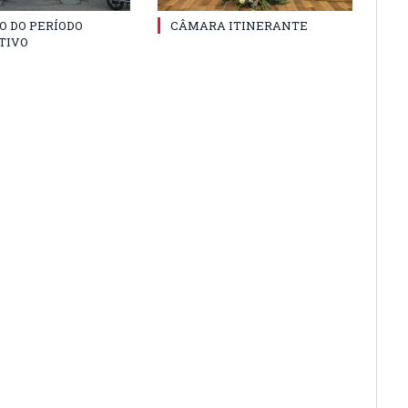
O DO PERÍODO
CÂMARA ITINERANTE
TIVO