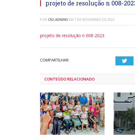
projeto de resolução n 008-202
POR
CR2-ADMIN5
EM
7 DE NOVEMBRO DE 2023
projeto de resolução n 008-2023
COMPARTILHAR:
Twi
CONTEÚDO RELACIONADO