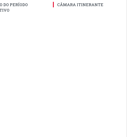
O DO PERÍODO
CÂMARA ITINERANTE
TIVO