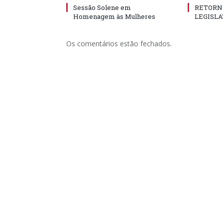
Sessão Solene em
RETORN
Homenagem às Mulheres
LEGISLA
Os comentários estão fechados.