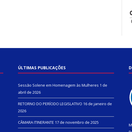
ÚLTIMAS PUBLICAÇÕES
D
Sessão Solene em Homenagem às Mulheres
1 de
abril de 2026
RETORNO DO PERÍODO LEGISLATIVO
16 de janeiro de
2026
CÂMARA ITINERANTE
17 de novembro de 2025
M