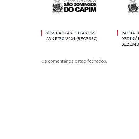
SEM PAUTAS E ATAS EM
PAUTA D
JANEIRO/2024 (RECESSO)
ORDINÁR
DEZEMBR
Os comentários estão fechados.