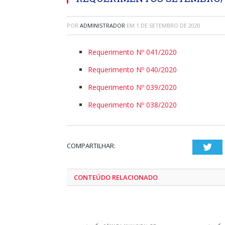
POR
ADMINISTRADOR
EM
1 DE SETEMBRO DE 2020
Requerimento Nº 041/2020
Requerimento Nº 040/2020
Requerimento Nº 039/2020
Requerimento Nº 038/2020
COMPARTILHAR:
Twi
CONTEÚDO RELACIONADO