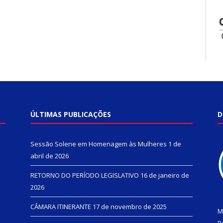
ÚLTIMAS PUBLICAÇÕES
D
Sessão Solene em Homenagem às Mulheres
1 de
abril de 2026
RETORNO DO PERÍODO LEGISLATIVO
16 de janeiro de
2026
CÂMARA ITINERANTE
17 de novembro de 2025
M