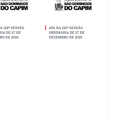
A 122ª SESSÃO
ATA DA 122ª SESSÃO
IA DE 27 DE
ORDINÁRIA DE 27 DE
O DE 2023
DEZEMBRO DE 2023