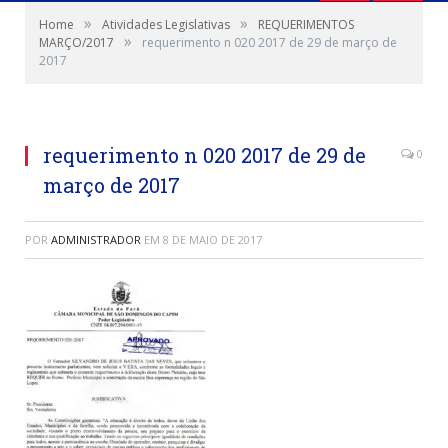
»
»
Home
Atividades Legislativas
REQUERIMENTOS
»
MARÇO/2017
requerimento n 020 2017 de 29 de março de
2017
requerimento n 020 2017 de 29 de
0
março de 2017
POR
ADMINISTRADOR
EM
8 DE MAIO DE 2017