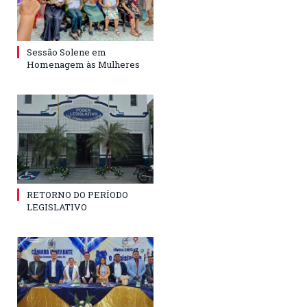
Sessão Solene em
Homenagem às Mulheres
RETORNO DO PERÍODO
LEGISLATIVO