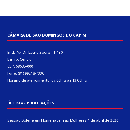
CÂMARA DE SÃO DOMINGOS DO CAPIM
End.: Av. Dr. Lauro Sodré – Nº 30
Bairro: Centro
CEP: 68635-000
Fone: (91) 99218-7330
Horário de atendimento: 07:00hrs às 13:00hrs
ÚLTIMAS PUBLICAÇÕES
Sessão Solene em Homenagem às Mulheres
1 de abril de 2026