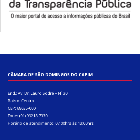
CÂMARA DE SÃO DOMINGOS DO CAPIM
End.: Av. Dr. Lauro Sodré – Nº 30
Bairro: Centro
CEP: 68635-000
Fone: (91) 99218-7330
Horário de atendimento: 07:00hrs às 13:00hrs