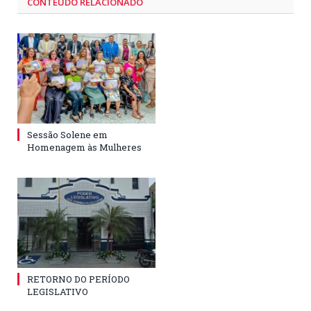
CONTEÚDO RELACIONADO
Sessão Solene em
Homenagem às Mulheres
RETORNO DO PERÍODO
LEGISLATIVO