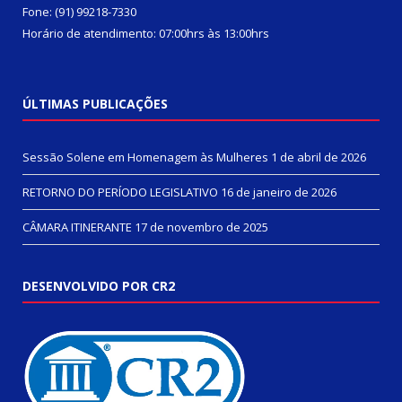
Fone: (91) 99218-7330
Horário de atendimento: 07:00hrs às 13:00hrs
ÚLTIMAS PUBLICAÇÕES
Sessão Solene em Homenagem às Mulheres
1 de abril de 2026
RETORNO DO PERÍODO LEGISLATIVO
16 de janeiro de 2026
CÂMARA ITINERANTE
17 de novembro de 2025
DESENVOLVIDO POR CR2