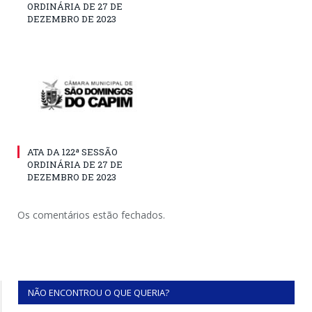
ORDINÁRIA DE 27 DE
DEZEMBRO DE 2023
ATA DA 122ª SESSÃO
ORDINÁRIA DE 27 DE
DEZEMBRO DE 2023
Os comentários estão fechados.
NÃO ENCONTROU O QUE QUERIA?