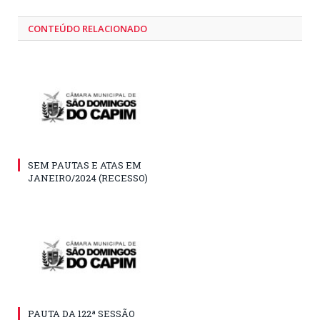
CONTEÚDO RELACIONADO
SEM PAUTAS E ATAS EM
JANEIRO/2024 (RECESSO)
PAUTA DA 122ª SESSÃO