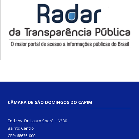
CÂMARA DE SÃO DOMINGOS DO CAPIM
End.: Av. Dr. Lauro Sodré – Nº 30
Bairro: Centro
CEP: 68635-000