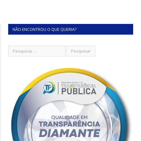
NÃO ENCONTROU O QUE QUERIA?