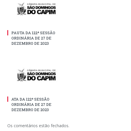
PAUTA DA 122ª SESSÃO
ORDINÁRIA DE 27 DE
DEZEMBRO DE 2023
ATA DA 122ª SESSÃO
ORDINÁRIA DE 27 DE
DEZEMBRO DE 2023
Os comentários estão fechados.