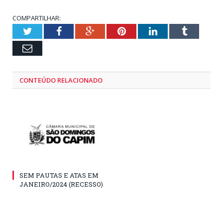
COMPARTILHAR:
Twitter
Facebook
Google+
Pinterest
LinkedIn
Tumblr
Email
CONTEÚDO RELACIONADO
SEM PAUTAS E ATAS EM
JANEIRO/2024 (RECESSO)