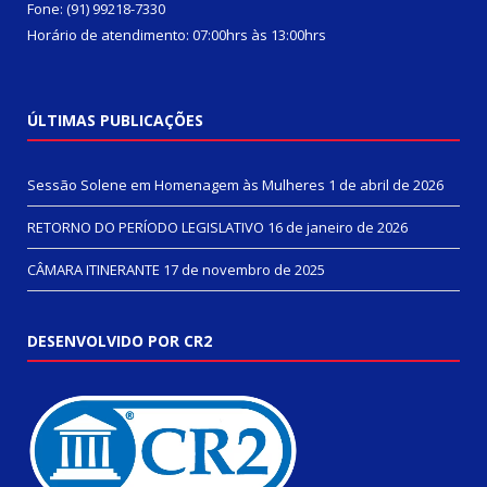
Fone: (91) 99218-7330
Horário de atendimento: 07:00hrs às 13:00hrs
ÚLTIMAS PUBLICAÇÕES
Sessão Solene em Homenagem às Mulheres
1 de abril de 2026
RETORNO DO PERÍODO LEGISLATIVO
16 de janeiro de 2026
CÂMARA ITINERANTE
17 de novembro de 2025
DESENVOLVIDO POR CR2