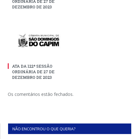
ORDINÁRIA DE 27 DE
DEZEMBRO DE 2023
ATA DA 122ª SESSÃO
ORDINÁRIA DE 27 DE
DEZEMBRO DE 2023
Os comentários estão fechados.
NÃO ENCONTROU O QUE QUERIA?