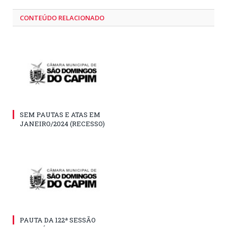
CONTEÚDO RELACIONADO
SEM PAUTAS E ATAS EM
JANEIRO/2024 (RECESSO)
PAUTA DA 122ª SESSÃO