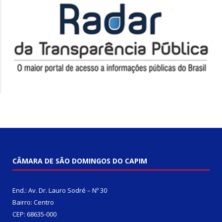
CÂMARA DE SÃO DOMINGOS DO CAPIM
End.: Av. Dr. Lauro Sodré – Nº 30
Bairro: Centro
CEP: 68635-000