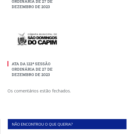
ORDINÁRIA DE 27 DE
DEZEMBRO DE 2023
ATA DA 122ª SESSÃO
ORDINÁRIA DE 27 DE
DEZEMBRO DE 2023
Os comentários estão fechados.
NÃO ENCONTROU O QUE QUERIA?