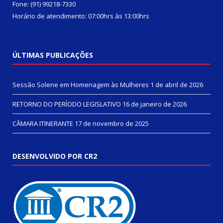
Fone: (91) 99218-7330
Horário de atendimento: 07:00hrs às 13:00hrs
ÚLTIMAS PUBLICAÇÕES
Sessão Solene em Homenagem às Mulheres
1 de abril de 2026
RETORNO DO PERÍODO LEGISLATIVO
16 de janeiro de 2026
CÂMARA ITINERANTE
17 de novembro de 2025
DESENVOLVIDO POR CR2