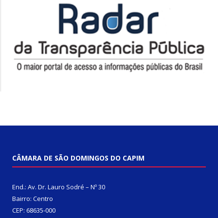
CÂMARA DE SÃO DOMINGOS DO CAPIM
End.: Av. Dr. Lauro Sodré – Nº 30
Bairro: Centro
CEP: 68635-000