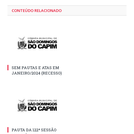
CONTEÚDO RELACIONADO
SEM PAUTAS E ATAS EM
JANEIRO/2024 (RECESSO)
PAUTA DA 122ª SESSÃO