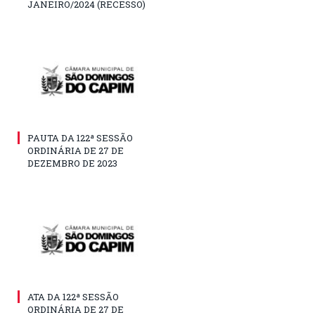
JANEIRO/2024 (RECESSO)
PAUTA DA 122ª SESSÃO
ORDINÁRIA DE 27 DE
DEZEMBRO DE 2023
ATA DA 122ª SESSÃO
ORDINÁRIA DE 27 DE