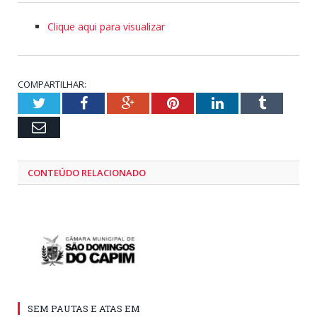
Clique aqui para visualizar
COMPARTILHAR:
Twitter
Facebook
Google+
Pinterest
LinkedIn
Tumblr
Email
CONTEÚDO RELACIONADO
SEM PAUTAS E ATAS EM