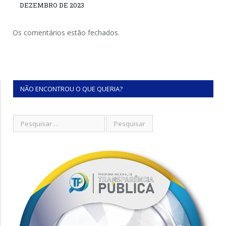
DEZEMBRO DE 2023
Os comentários estão fechados.
NÃO ENCONTROU O QUE QUERIA?