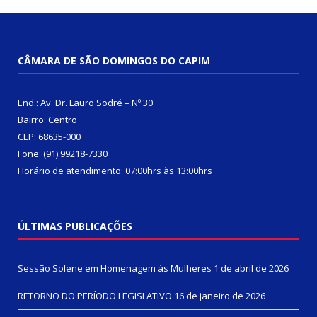
CÂMARA DE SÃO DOMINGOS DO CAPIM
End.: Av. Dr. Lauro Sodré – Nº 30
Bairro: Centro
CEP: 68635-000
Fone: (91) 99218-7330
Horário de atendimento: 07:00hrs às 13:00hrs
ÚLTIMAS PUBLICAÇÕES
Sessão Solene em Homenagem às Mulheres
1 de abril de 2026
RETORNO DO PERÍODO LEGISLATIVO
16 de janeiro de 2026