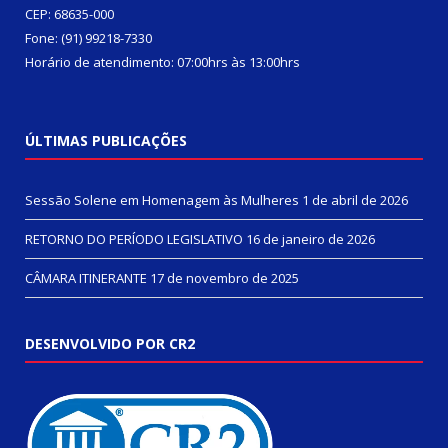
CEP: 68635-000
Fone: (91) 99218-7330
Horário de atendimento: 07:00hrs às 13:00hrs
ÚLTIMAS PUBLICAÇÕES
Sessão Solene em Homenagem às Mulheres
1 de abril de 2026
RETORNO DO PERÍODO LEGISLATIVO
16 de janeiro de 2026
CÂMARA ITINERANTE
17 de novembro de 2025
DESENVOLVIDO POR CR2