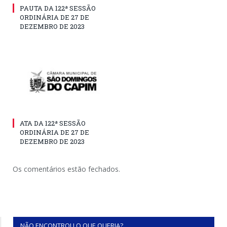
PAUTA DA 122ª SESSÃO
ORDINÁRIA DE 27 DE
DEZEMBRO DE 2023
ATA DA 122ª SESSÃO
ORDINÁRIA DE 27 DE
DEZEMBRO DE 2023
Os comentários estão fechados.
NÃO ENCONTROU O QUE QUERIA?