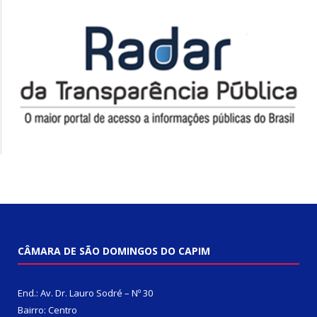
CÂMARA DE SÃO DOMINGOS DO CAPIM
End.: Av. Dr. Lauro Sodré – Nº 30
Bairro: Centro