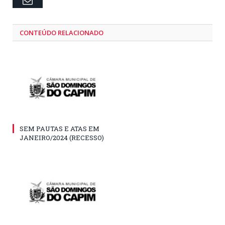
Email
CONTEÚDO RELACIONADO
SEM PAUTAS E ATAS EM
JANEIRO/2024 (RECESSO)