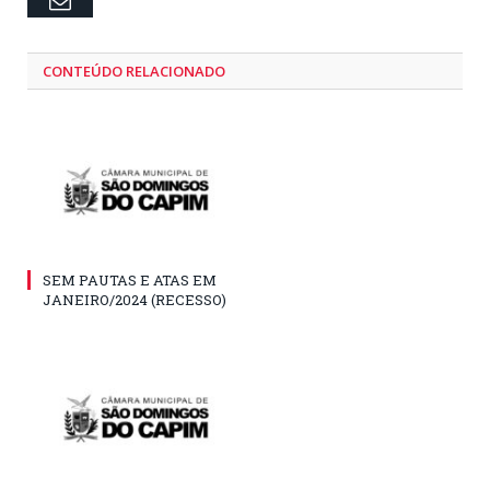
Email
CONTEÚDO RELACIONADO
SEM PAUTAS E ATAS EM
JANEIRO/2024 (RECESSO)