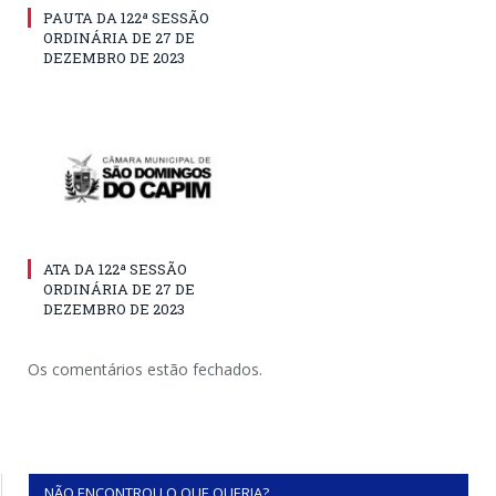
PAUTA DA 122ª SESSÃO
ORDINÁRIA DE 27 DE
DEZEMBRO DE 2023
ATA DA 122ª SESSÃO
ORDINÁRIA DE 27 DE
DEZEMBRO DE 2023
Os comentários estão fechados.
NÃO ENCONTROU O QUE QUERIA?