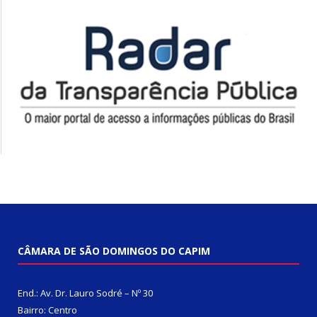
CÂMARA DE SÃO DOMINGOS DO CAPIM
End.: Av. Dr. Lauro Sodré – Nº 30
Bairro: Centro