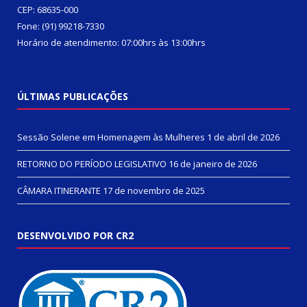
CEP: 68635-000
Fone: (91) 99218-7330
Horário de atendimento: 07:00hrs às 13:00hrs
ÚLTIMAS PUBLICAÇÕES
Sessão Solene em Homenagem às Mulheres
1 de abril de 2026
RETORNO DO PERÍODO LEGISLATIVO
16 de janeiro de 2026
CÂMARA ITINERANTE
17 de novembro de 2025
DESENVOLVIDO POR CR2