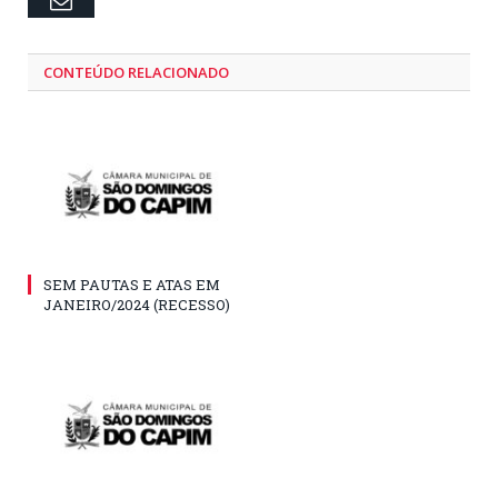
Email
CONTEÚDO RELACIONADO
SEM PAUTAS E ATAS EM
JANEIRO/2024 (RECESSO)