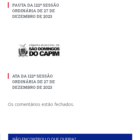
PAUTA DA 122ª SESSÃO
ORDINÁRIA DE 27 DE
DEZEMBRO DE 2023
ATA DA 122ª SESSÃO
ORDINÁRIA DE 27 DE
DEZEMBRO DE 2023
Os comentários estão fechados.
NÃO ENCONTROU O QUE QUERIA?