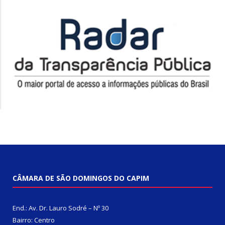
CÂMARA DE SÃO DOMINGOS DO CAPIM
End.: Av. Dr. Lauro Sodré – Nº 30
Bairro: Centro