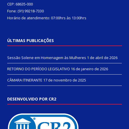
CEP: 68635-000
Fone: (91) 99218-7330
Horário de atendimento: 07:00hrs às 13:00hrs
ÚLTIMAS PUBLICAÇÕES
Sessão Solene em Homenagem às Mulheres
1 de abril de 2026
RETORNO DO PERÍODO LEGISLATIVO
16 de janeiro de 2026
CÂMARA ITINERANTE
17 de novembro de 2025
DESENVOLVIDO POR CR2