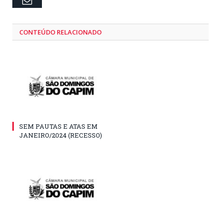
Email
CONTEÚDO RELACIONADO
SEM PAUTAS E ATAS EM
JANEIRO/2024 (RECESSO)