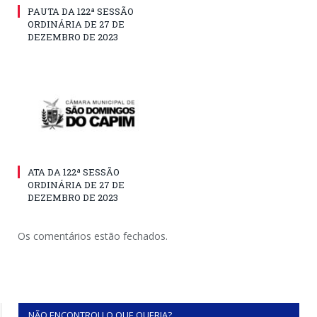
PAUTA DA 122ª SESSÃO
ORDINÁRIA DE 27 DE
DEZEMBRO DE 2023
ATA DA 122ª SESSÃO
ORDINÁRIA DE 27 DE
DEZEMBRO DE 2023
Os comentários estão fechados.
NÃO ENCONTROU O QUE QUERIA?