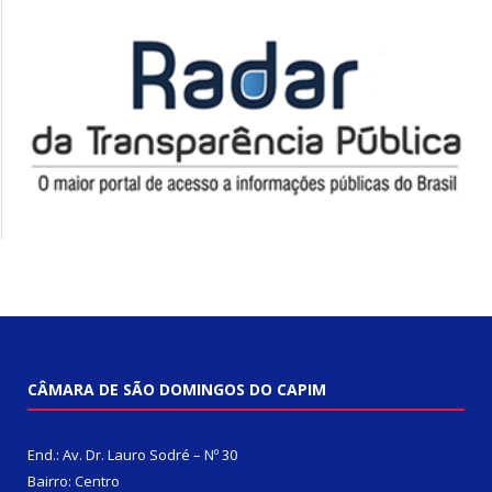
CÂMARA DE SÃO DOMINGOS DO CAPIM
End.: Av. Dr. Lauro Sodré – Nº 30
Bairro: Centro