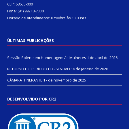
CEP: 68635-000
Fone: (91) 99218-7330
Horário de atendimento: 07:00hrs às 13:00hrs
ÚLTIMAS PUBLICAÇÕES
Sessão Solene em Homenagem às Mulheres
1 de abril de 2026
RETORNO DO PERÍODO LEGISLATIVO
16 de janeiro de 2026
CÂMARA ITINERANTE
17 de novembro de 2025
DESENVOLVIDO POR CR2