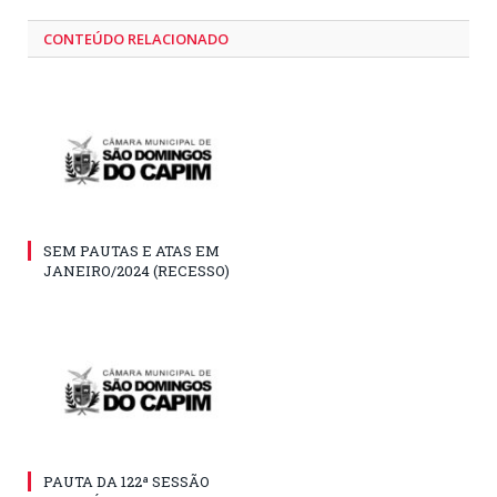
CONTEÚDO RELACIONADO
SEM PAUTAS E ATAS EM
JANEIRO/2024 (RECESSO)
PAUTA DA 122ª SESSÃO