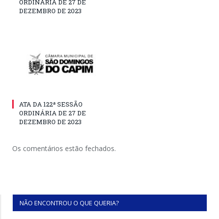
ORDINÁRIA DE 27 DE
DEZEMBRO DE 2023
ATA DA 122ª SESSÃO
ORDINÁRIA DE 27 DE
DEZEMBRO DE 2023
Os comentários estão fechados.
NÃO ENCONTROU O QUE QUERIA?