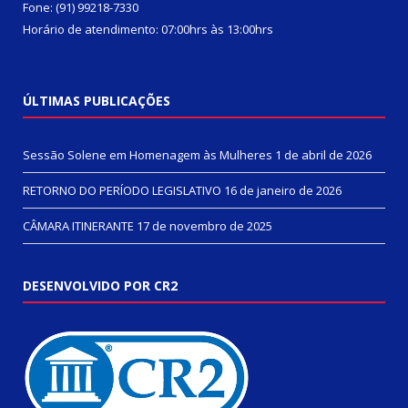
Fone: (91) 99218-7330
Horário de atendimento: 07:00hrs às 13:00hrs
ÚLTIMAS PUBLICAÇÕES
Sessão Solene em Homenagem às Mulheres
1 de abril de 2026
RETORNO DO PERÍODO LEGISLATIVO
16 de janeiro de 2026
CÂMARA ITINERANTE
17 de novembro de 2025
DESENVOLVIDO POR CR2