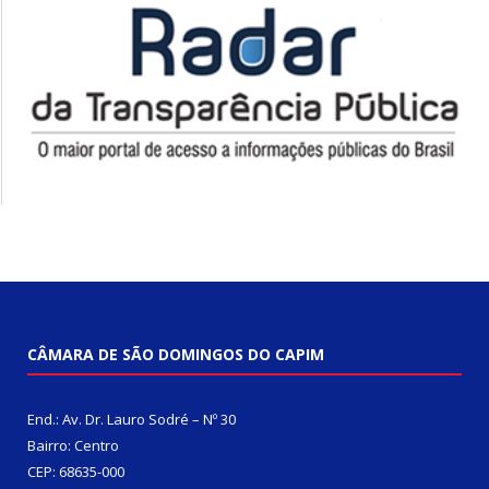
CÂMARA DE SÃO DOMINGOS DO CAPIM
End.: Av. Dr. Lauro Sodré – Nº 30
Bairro: Centro
CEP: 68635-000