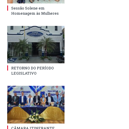
Sessão Solene em
Homenagem às Mulheres
RETORNO DO PERÍODO
LEGISLATIVO
CÂMARA ITINERANTE