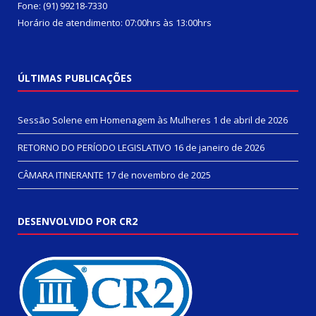
Fone: (91) 99218-7330
Horário de atendimento: 07:00hrs às 13:00hrs
ÚLTIMAS PUBLICAÇÕES
Sessão Solene em Homenagem às Mulheres
1 de abril de 2026
RETORNO DO PERÍODO LEGISLATIVO
16 de janeiro de 2026
CÂMARA ITINERANTE
17 de novembro de 2025
DESENVOLVIDO POR CR2