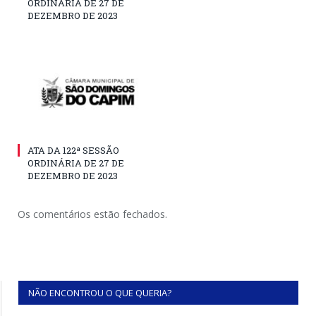
ORDINÁRIA DE 27 DE
DEZEMBRO DE 2023
ATA DA 122ª SESSÃO
ORDINÁRIA DE 27 DE
DEZEMBRO DE 2023
Os comentários estão fechados.
NÃO ENCONTROU O QUE QUERIA?