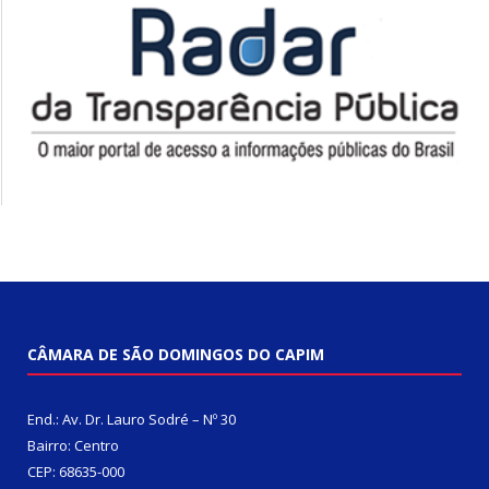
CÂMARA DE SÃO DOMINGOS DO CAPIM
End.: Av. Dr. Lauro Sodré – Nº 30
Bairro: Centro
CEP: 68635-000