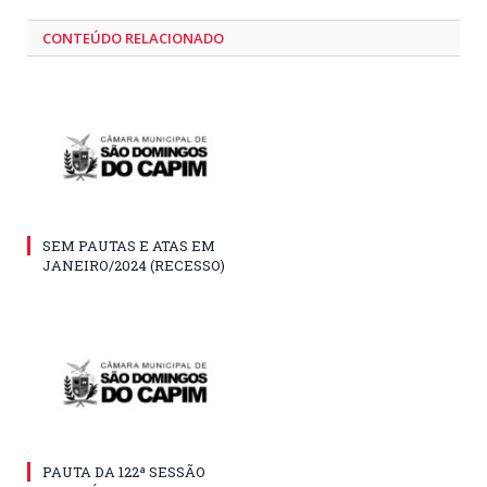
CONTEÚDO RELACIONADO
SEM PAUTAS E ATAS EM
JANEIRO/2024 (RECESSO)
PAUTA DA 122ª SESSÃO