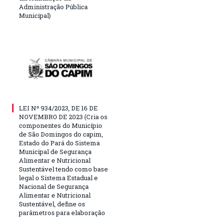
Administração Pública
Municipal)
LEI Nº 934/2023, DE 16 DE
NOVEMBRO DE 2023 (Cria os
componentes do Município
de São Domingos do capim,
Estado do Pará do Sistema
Municipal de Segurança
Alimentar e Nutricional
Sustentável tendo como base
legal o Sistema Estadual e
Nacional de Segurança
Alimentar e Nutricional
Sustentável, define os
parâmetros para elaboração