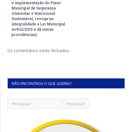
e implementação do Plano
Municipal de Segurança
Alimentar e Nutricional
Sustentável, revoga na
integralidade a Lei Municipal
no902/2019 e dá outras
providências)
Os comentários estão fechados.
NÃO ENCONTROU O QUE QUERIA?