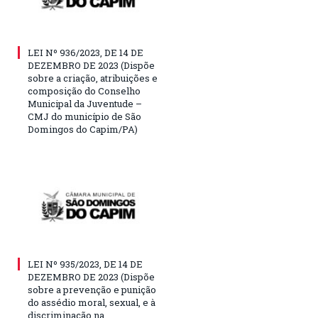
LEI Nº 936/2023, DE 14 DE
DEZEMBRO DE 2023 (Dispõe
sobre a criação, atribuições e
composição do Conselho
Municipal da Juventude –
CMJ do município de São
Domingos do Capim/PA)
LEI Nº 935/2023, DE 14 DE
DEZEMBRO DE 2023 (Dispõe
sobre a prevenção e punição
do assédio moral, sexual, e à
discriminação na