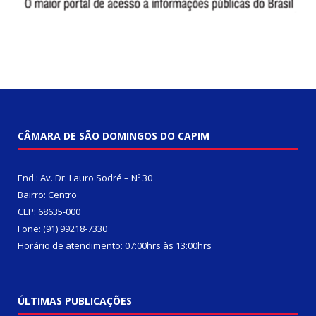
CÂMARA DE SÃO DOMINGOS DO CAPIM
End.: Av. Dr. Lauro Sodré – Nº 30
Bairro: Centro
CEP: 68635-000
Fone: (91) 99218-7330
Horário de atendimento: 07:00hrs às 13:00hrs
ÚLTIMAS PUBLICAÇÕES