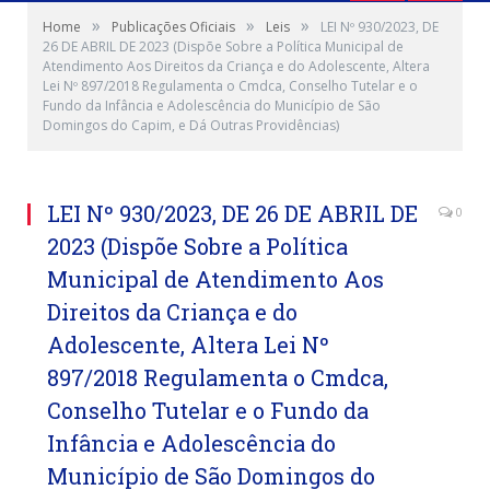
»
»
»
Home
Publicações Oficiais
Leis
LEI Nº 930/2023, DE
26 DE ABRIL DE 2023 (Dispõe Sobre a Política Municipal de
Atendimento Aos Direitos da Criança e do Adolescente, Altera
Lei Nº 897/2018 Regulamenta o Cmdca, Conselho Tutelar e o
Fundo da Infância e Adolescência do Município de São
Domingos do Capim, e Dá Outras Providências)
LEI Nº 930/2023, DE 26 DE ABRIL DE
0
2023 (Dispõe Sobre a Política
Municipal de Atendimento Aos
Direitos da Criança e do
Adolescente, Altera Lei Nº
897/2018 Regulamenta o Cmdca,
Conselho Tutelar e o Fundo da
Infância e Adolescência do
Município de São Domingos do