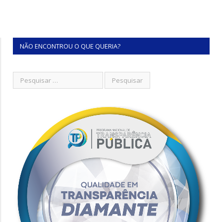
NÃO ENCONTROU O QUE QUERIA?