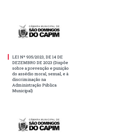
LEI Nº 935/2023, DE 14 DE
DEZEMBRO DE 2023 (Dispõe
sobre a prevenção e punição
do assédio moral, sexual, e à
discriminação na
Administração Pública
Municipal)