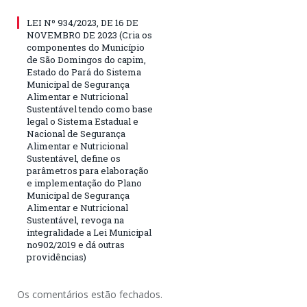
LEI Nº 934/2023, DE 16 DE
NOVEMBRO DE 2023 (Cria os
componentes do Município
de São Domingos do capim,
Estado do Pará do Sistema
Municipal de Segurança
Alimentar e Nutricional
Sustentável tendo como base
legal o Sistema Estadual e
Nacional de Segurança
Alimentar e Nutricional
Sustentável, define os
parâmetros para elaboração
e implementação do Plano
Municipal de Segurança
Alimentar e Nutricional
Sustentável, revoga na
integralidade a Lei Municipal
no902/2019 e dá outras
providências)
Os comentários estão fechados.