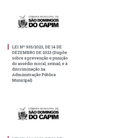
LEI Nº 935/2023, DE 14 DE
DEZEMBRO DE 2023 (Dispõe
sobre a prevenção e punição
do assédio moral, sexual, e à
discriminação na
Administração Pública
Municipal)