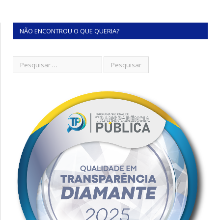
NÃO ENCONTROU O QUE QUERIA?