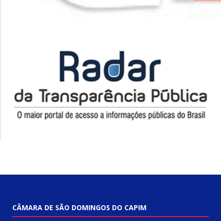
CÂMARA DE SÃO DOMINGOS DO CAPIM