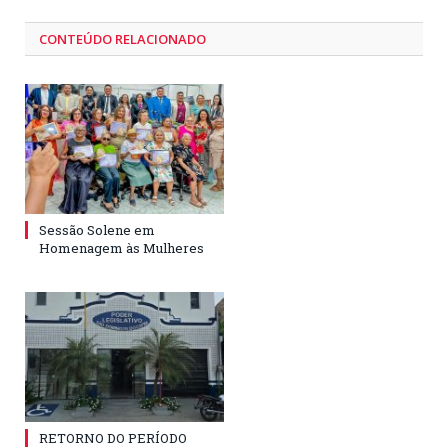
CONTEÚDO RELACIONADO
Sessão Solene em
Homenagem às Mulheres
RETORNO DO PERÍODO