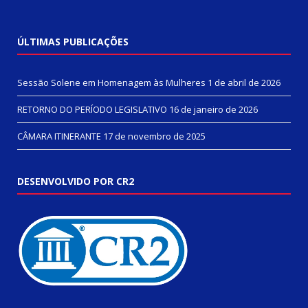
ÚLTIMAS PUBLICAÇÕES
Sessão Solene em Homenagem às Mulheres
1 de abril de 2026
RETORNO DO PERÍODO LEGISLATIVO
16 de janeiro de 2026
CÂMARA ITINERANTE
17 de novembro de 2025
DESENVOLVIDO POR CR2