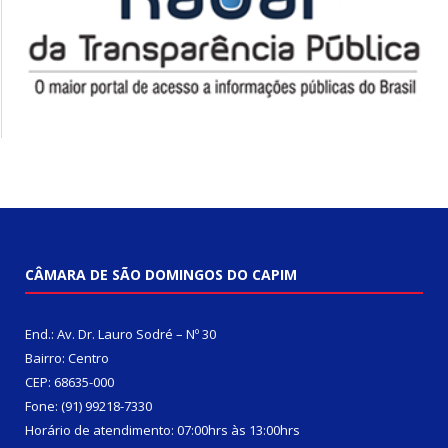
CÂMARA DE SÃO DOMINGOS DO CAPIM
End.: Av. Dr. Lauro Sodré – Nº 30
Bairro: Centro
CEP: 68635-000
Fone: (91) 99218-7330
Horário de atendimento: 07:00hrs às 13:00hrs