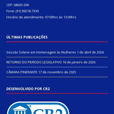
CEP: 68635-000
Fone: (91) 99218-7330
Horário de atendimento: 07:00hrs às 13:00hrs
ÚLTIMAS PUBLICAÇÕES
Sessão Solene em Homenagem às Mulheres
1 de abril de 2026
RETORNO DO PERÍODO LEGISLATIVO
16 de janeiro de 2026
CÂMARA ITINERANTE
17 de novembro de 2025
DESENVOLVIDO POR CR2