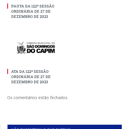
PAUTA DA 122ª SESSÃO
ORDINÁRIA DE 27 DE
DEZEMBRO DE 2023
ATA DA 122ª SESSÃO
ORDINÁRIA DE 27 DE
DEZEMBRO DE 2023
Os comentários estão fechados.