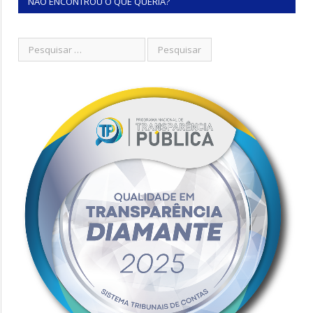
NÃO ENCONTROU O QUE QUERIA?