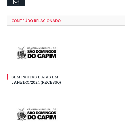
Email
CONTEÚDO RELACIONADO
SEM PAUTAS E ATAS EM
JANEIRO/2024 (RECESSO)