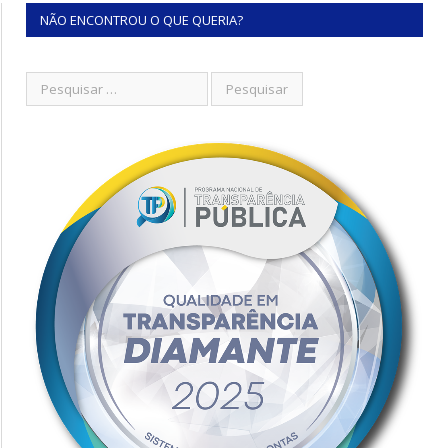
NÃO ENCONTROU O QUE QUERIA?