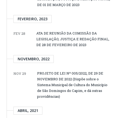
DE 01 DE MARÇO DE 2023
FEVEREIRO, 2023
ATA DE REUNIÃO DA COMISSÃO DA
FEV 28
LEGISLAÇÃO, JUSTIÇA E REDAÇÃO FINAL,
DE 28 DE FEVEREIRO DE 2023
NOVEMBRO, 2022
PROJETO DE LEI Nº 005/2022, DE 29 DE
NOV 29
NOVEMBRO DE 2022 (Dispõe sobre o
Sistema Municipal de Cultura do Município
de São Domingos do Capim, e dá outras
providências)
ABRIL, 2021