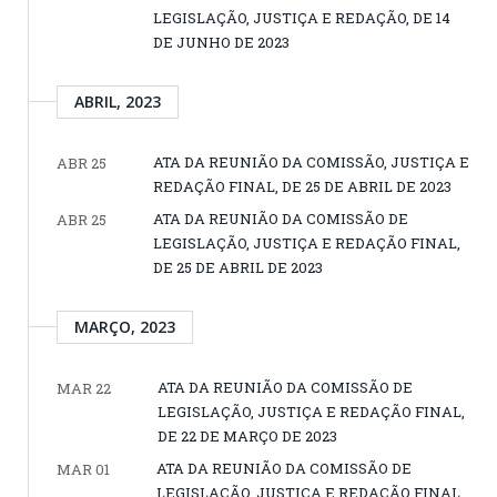
LEGISLAÇÃO, JUSTIÇA E REDAÇÃO, DE 14
DE JUNHO DE 2023
ABRIL, 2023
ATA DA REUNIÃO DA COMISSÃO, JUSTIÇA E
ABR 25
REDAÇÃO FINAL, DE 25 DE ABRIL DE 2023
ATA DA REUNIÃO DA COMISSÃO DE
ABR 25
LEGISLAÇÃO, JUSTIÇA E REDAÇÃO FINAL,
DE 25 DE ABRIL DE 2023
MARÇO, 2023
ATA DA REUNIÃO DA COMISSÃO DE
MAR 22
LEGISLAÇÃO, JUSTIÇA E REDAÇÃO FINAL,
DE 22 DE MARÇO DE 2023
ATA DA REUNIÃO DA COMISSÃO DE
MAR 01
LEGISLAÇÃO, JUSTIÇA E REDAÇÃO FINAL,