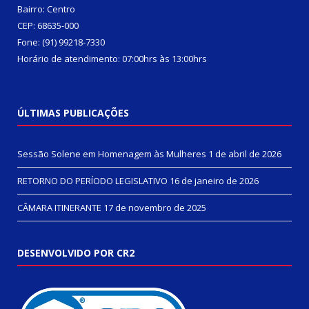
Bairro: Centro
CEP: 68635-000
Fone: (91) 99218-7330
Horário de atendimento: 07:00hrs às 13:00hrs
ÚLTIMAS PUBLICAÇÕES
Sessão Solene em Homenagem às Mulheres
1 de abril de 2026
RETORNO DO PERÍODO LEGISLATIVO
16 de janeiro de 2026
CÂMARA ITINERANTE
17 de novembro de 2025
DESENVOLVIDO POR CR2