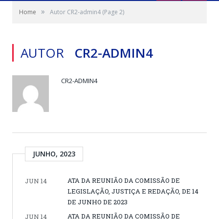
»
Home
Autor CR2-admin4
(Page 2)
AUTOR
CR2-ADMIN4
CR2-ADMIN4
JUNHO, 2023
ATA DA REUNIÃO DA COMISSÃO DE
JUN 14
LEGISLAÇÃO, JUSTIÇA E REDAÇÃO, DE 14
DE JUNHO DE 2023
ATA DA REUNIÃO DA COMISSÃO DE
JUN 14