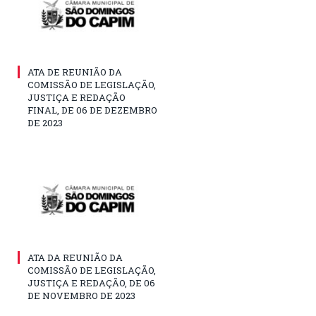
ATA DE REUNIÃO DA
COMISSÃO DE LEGISLAÇÃO,
JUSTIÇA E REDAÇÃO
FINAL, DE 06 DE DEZEMBRO
DE 2023
ATA DA REUNIÃO DA
COMISSÃO DE LEGISLAÇÃO,
JUSTIÇA E REDAÇÃO, DE 06
DE NOVEMBRO DE 2023