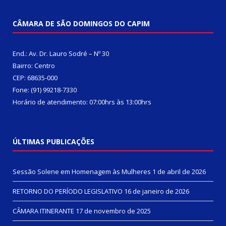
CÂMARA DE SÃO DOMINGOS DO CAPIM
End.: Av. Dr. Lauro Sodré – Nº 30
Bairro: Centro
CEP: 68635-000
Fone: (91) 99218-7330
Horário de atendimento: 07:00hrs às 13:00hrs
ÚLTIMAS PUBLICAÇÕES
Sessão Solene em Homenagem às Mulheres
1 de abril de 2026
RETORNO DO PERÍODO LEGISLATIVO
16 de janeiro de 2026
CÂMARA ITINERANTE
17 de novembro de 2025