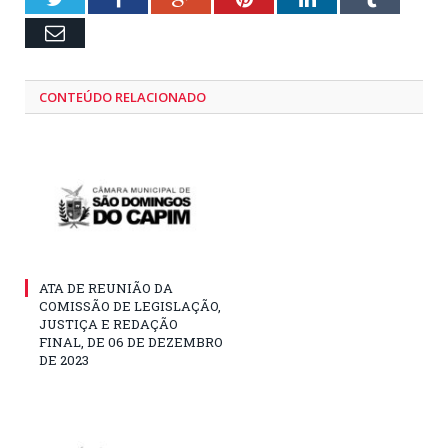
Email
CONTEÚDO RELACIONADO
ATA DE REUNIÃO DA
COMISSÃO DE LEGISLAÇÃO,
JUSTIÇA E REDAÇÃO
FINAL, DE 06 DE DEZEMBRO
DE 2023