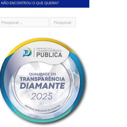
NÃO ENCONTROU O QUE QUERIA?