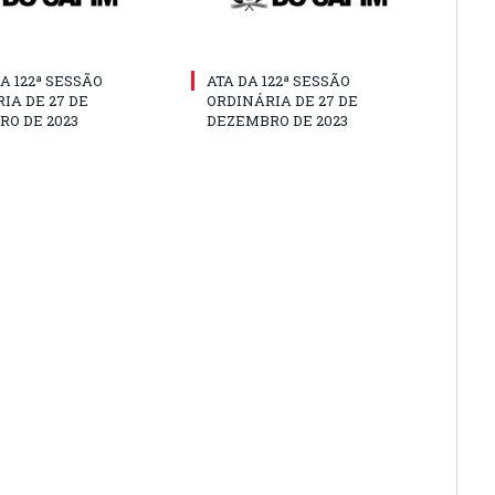
A 122ª SESSÃO
ATA DA 122ª SESSÃO
IA DE 27 DE
ORDINÁRIA DE 27 DE
O DE 2023
DEZEMBRO DE 2023