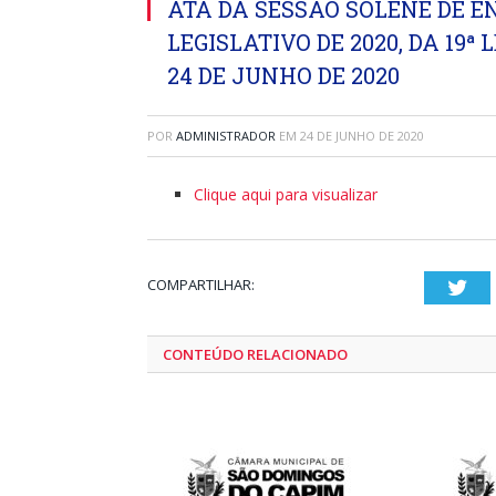
ATA DA SESSÃO SOLENE DE E
LEGISLATIVO DE 2020, DA 19ª
24 DE JUNHO DE 2020
POR
ADMINISTRADOR
EM
24 DE JUNHO DE 2020
Clique aqui para visualizar
COMPARTILHAR:
Twi
CONTEÚDO RELACIONADO