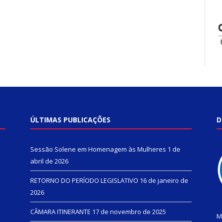
ÚLTIMAS PUBLICAÇÕES
D
Sessão Solene em Homenagem às Mulheres
1 de
abril de 2026
RETORNO DO PERÍODO LEGISLATIVO
16 de janeiro de
2026
CÂMARA ITINERANTE
17 de novembro de 2025
M