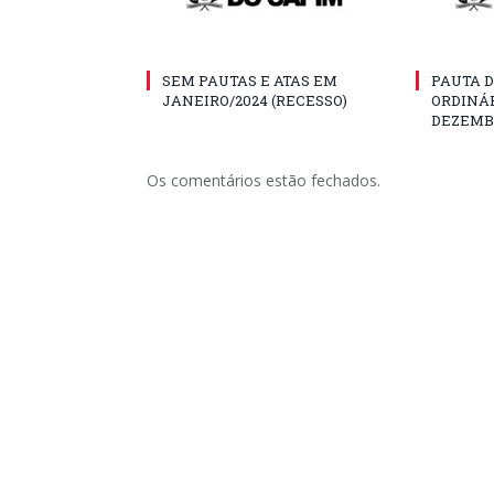
SEM PAUTAS E ATAS EM
PAUTA D
JANEIRO/2024 (RECESSO)
ORDINÁR
DEZEMBR
Os comentários estão fechados.