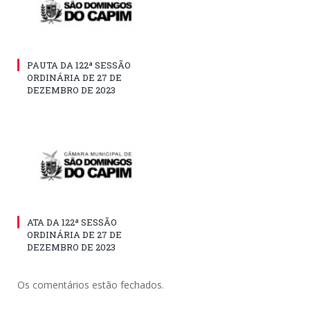
PAUTA DA 122ª SESSÃO
ORDINÁRIA DE 27 DE
DEZEMBRO DE 2023
ATA DA 122ª SESSÃO
ORDINÁRIA DE 27 DE
DEZEMBRO DE 2023
Os comentários estão fechados.