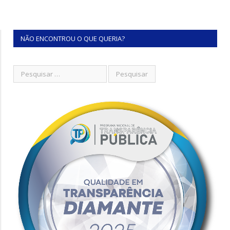
NÃO ENCONTROU O QUE QUERIA?