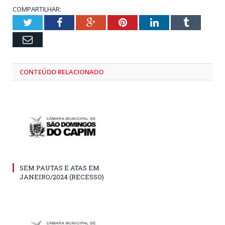
COMPARTILHAR:
Twitter
Facebook
Google+
Pinterest
LinkedIn
Tumblr
Email
CONTEÚDO RELACIONADO
SEM PAUTAS E ATAS EM
JANEIRO/2024 (RECESSO)