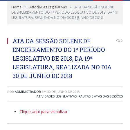
»
»
Home
Atividades Legislativas
ATA DA SESSÃO SOLENE
DE ENCERRAMENTO DO 1º PERÍODO LEGISLATIVO DE 2018, DA 19ª
LEGISLATURA, REALIZADA NO DIA 30 DE JUNHO DE 2018
ATA DA SESSÃO SOLENE DE
0
ENCERRAMENTO DO 1º PERÍODO
LEGISLATIVO DE 2018, DA 19ª
LEGISLATURA, REALIZADA NO DIA
30 DE JUNHO DE 2018
POR
ADMINISTRADOR
EM
30 DE JUNHO DE 2018
ATIVIDADES LEGISLATIVAS
,
PAUTAS E ATAS DAS SESSÕES
Clique aqui para visualizar