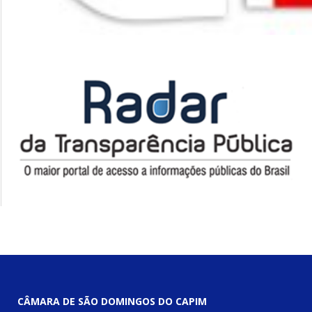
CÂMARA DE SÃO DOMINGOS DO CAPIM