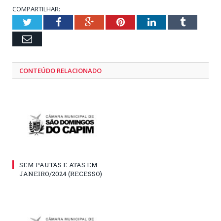
COMPARTILHAR:
Twitter
Facebook
Google+
Pinterest
LinkedIn
Tumblr
Email
CONTEÚDO RELACIONADO
SEM PAUTAS E ATAS EM
JANEIRO/2024 (RECESSO)