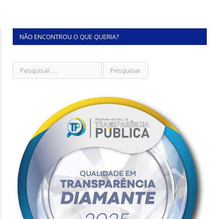
NÃO ENCONTROU O QUE QUERIA?