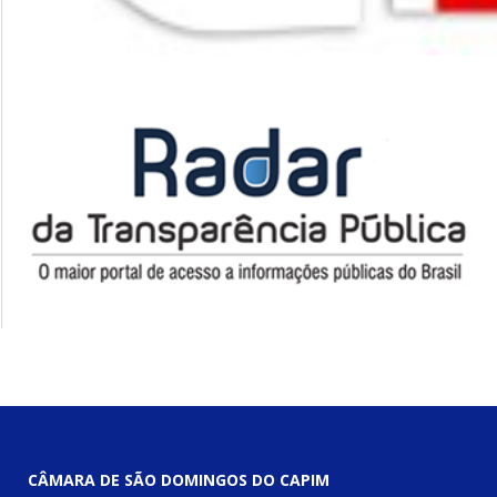
CÂMARA DE SÃO DOMINGOS DO CAPIM