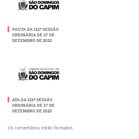
PAUTA DA 122ª SESSÃO
ORDINÁRIA DE 27 DE
DEZEMBRO DE 2023
ATA DA 122ª SESSÃO
ORDINÁRIA DE 27 DE
DEZEMBRO DE 2023
Os comentários estão fechados.