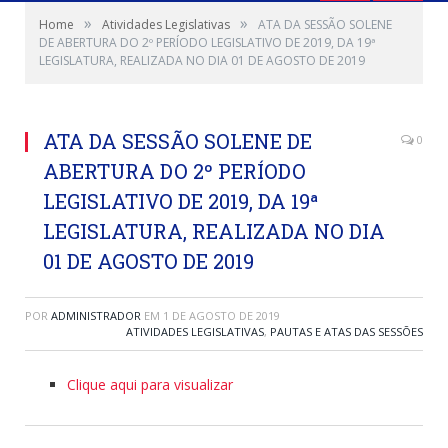
»
»
Home
Atividades Legislativas
ATA DA SESSÃO SOLENE
DE ABERTURA DO 2º PERÍODO LEGISLATIVO DE 2019, DA 19ª
LEGISLATURA, REALIZADA NO DIA 01 DE AGOSTO DE 2019
ATA DA SESSÃO SOLENE DE
0
ABERTURA DO 2º PERÍODO
LEGISLATIVO DE 2019, DA 19ª
LEGISLATURA, REALIZADA NO DIA
01 DE AGOSTO DE 2019
POR
ADMINISTRADOR
EM
1 DE AGOSTO DE 2019
ATIVIDADES LEGISLATIVAS
,
PAUTAS E ATAS DAS SESSÕES
Clique aqui para visualizar