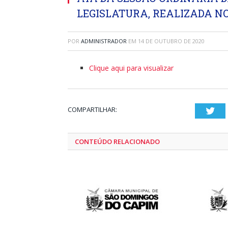
LEGISLATURA, REALIZADA NO 
POR
ADMINISTRADOR
EM
14 DE OUTUBRO DE 2020
Clique aqui para visualizar
COMPARTILHAR:
Twi
CONTEÚDO RELACIONADO