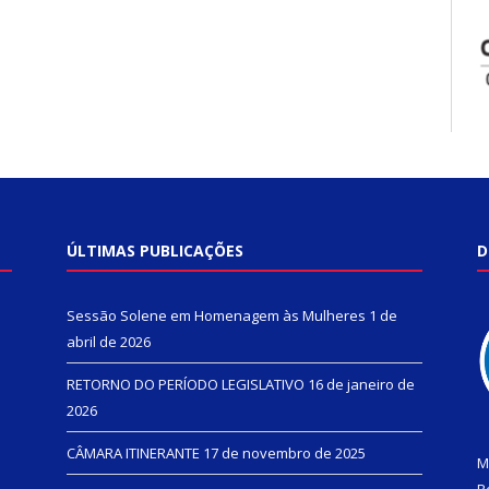
ÚLTIMAS PUBLICAÇÕES
D
Sessão Solene em Homenagem às Mulheres
1 de
abril de 2026
RETORNO DO PERÍODO LEGISLATIVO
16 de janeiro de
2026
CÂMARA ITINERANTE
17 de novembro de 2025
M