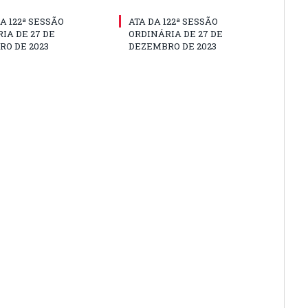
A 122ª SESSÃO
ATA DA 122ª SESSÃO
IA DE 27 DE
ORDINÁRIA DE 27 DE
O DE 2023
DEZEMBRO DE 2023