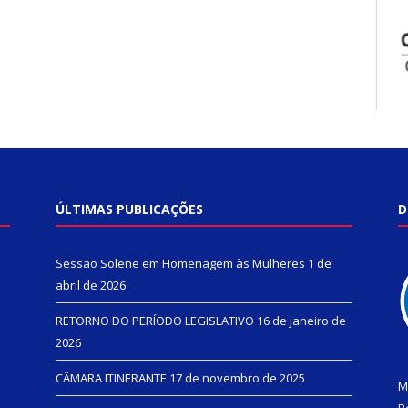
ÚLTIMAS PUBLICAÇÕES
D
Sessão Solene em Homenagem às Mulheres
1 de
abril de 2026
RETORNO DO PERÍODO LEGISLATIVO
16 de janeiro de
2026
CÂMARA ITINERANTE
17 de novembro de 2025
M