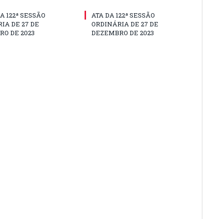
A 122ª SESSÃO
ATA DA 122ª SESSÃO
IA DE 27 DE
ORDINÁRIA DE 27 DE
O DE 2023
DEZEMBRO DE 2023