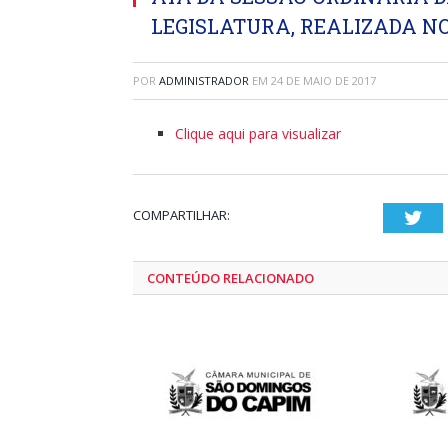
LEGISLATURA, REALIZADA NO 
POR
ADMINISTRADOR
EM
24 DE MAIO DE 2017
Clique aqui para visualizar
COMPARTILHAR:
Twi
CONTEÚDO RELACIONADO