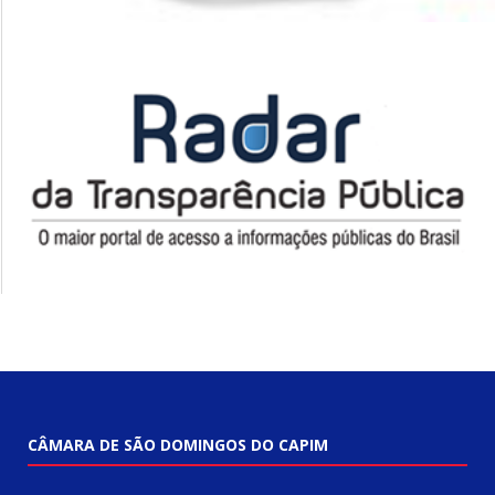
CÂMARA DE SÃO DOMINGOS DO CAPIM