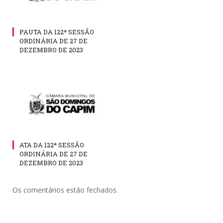
PAUTA DA 122ª SESSÃO
ORDINÁRIA DE 27 DE
DEZEMBRO DE 2023
ATA DA 122ª SESSÃO
ORDINÁRIA DE 27 DE
DEZEMBRO DE 2023
Os comentários estão fechados.