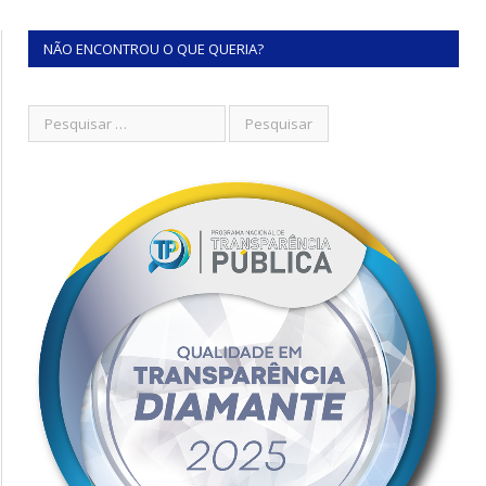
NÃO ENCONTROU O QUE QUERIA?