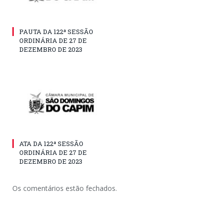
PAUTA DA 122ª SESSÃO
ORDINÁRIA DE 27 DE
DEZEMBRO DE 2023
ATA DA 122ª SESSÃO
ORDINÁRIA DE 27 DE
DEZEMBRO DE 2023
Os comentários estão fechados.