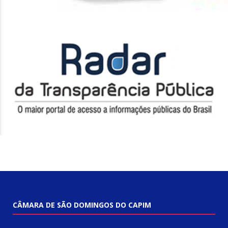
CÂMARA DE SÃO DOMINGOS DO CAPIM