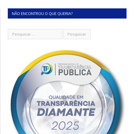
NÃO ENCONTROU O QUE QUERIA?