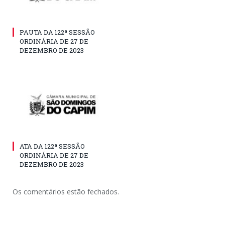
PAUTA DA 122ª SESSÃO
ORDINÁRIA DE 27 DE
DEZEMBRO DE 2023
ATA DA 122ª SESSÃO
ORDINÁRIA DE 27 DE
DEZEMBRO DE 2023
Os comentários estão fechados.