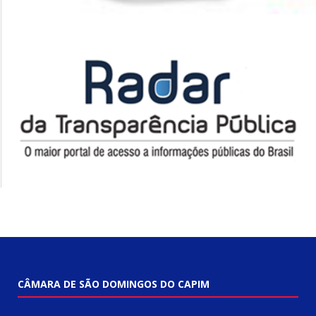
CÂMARA DE SÃO DOMINGOS DO CAPIM