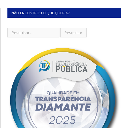
NÃO ENCONTROU O QUE QUERIA?