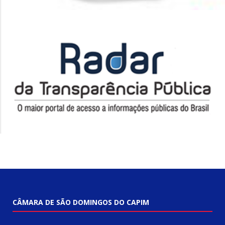
CÂMARA DE SÃO DOMINGOS DO CAPIM