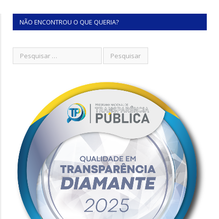
NÃO ENCONTROU O QUE QUERIA?