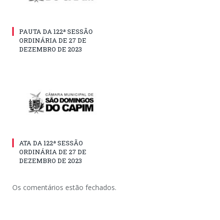
PAUTA DA 122ª SESSÃO
ORDINÁRIA DE 27 DE
DEZEMBRO DE 2023
ATA DA 122ª SESSÃO
ORDINÁRIA DE 27 DE
DEZEMBRO DE 2023
Os comentários estão fechados.