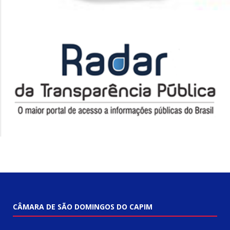
CÂMARA DE SÃO DOMINGOS DO CAPIM