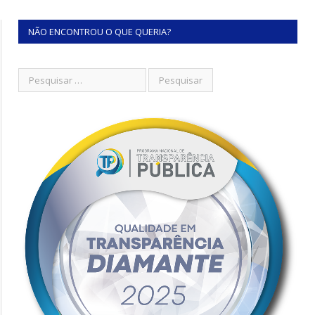
NÃO ENCONTROU O QUE QUERIA?