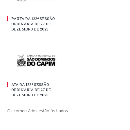
PAUTA DA 122ª SESSÃO
ORDINÁRIA DE 27 DE
DEZEMBRO DE 2023
ATA DA 122ª SESSÃO
ORDINÁRIA DE 27 DE
DEZEMBRO DE 2023
Os comentários estão fechados.