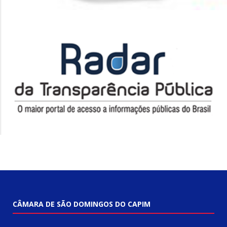
CÂMARA DE SÃO DOMINGOS DO CAPIM