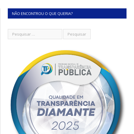
NÃO ENCONTROU O QUE QUERIA?