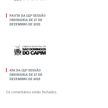
PAUTA DA 122ª SESSÃO
ORDINÁRIA DE 27 DE
DEZEMBRO DE 2023
ATA DA 122ª SESSÃO
ORDINÁRIA DE 27 DE
DEZEMBRO DE 2023
Os comentários estão fechados.