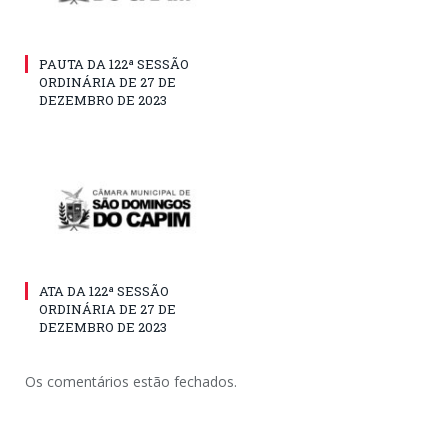
PAUTA DA 122ª SESSÃO
ORDINÁRIA DE 27 DE
DEZEMBRO DE 2023
ATA DA 122ª SESSÃO
ORDINÁRIA DE 27 DE
DEZEMBRO DE 2023
Os comentários estão fechados.