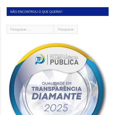
NÃO ENCONTROU O QUE QUERIA?