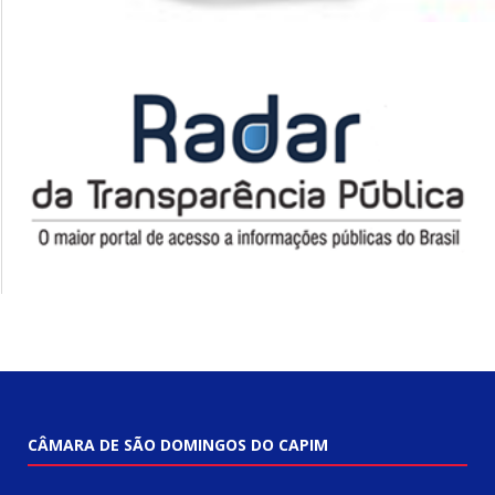
CÂMARA DE SÃO DOMINGOS DO CAPIM