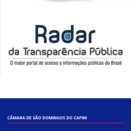
CÂMARA DE SÃO DOMINGOS DO CAPIM