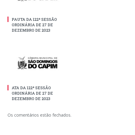
PAUTA DA 122ª SESSÃO
ORDINÁRIA DE 27 DE
DEZEMBRO DE 2023
ATA DA 122ª SESSÃO
ORDINÁRIA DE 27 DE
DEZEMBRO DE 2023
Os comentários estão fechados.