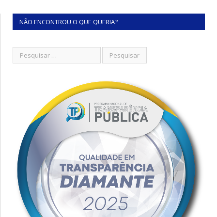
NÃO ENCONTROU O QUE QUERIA?