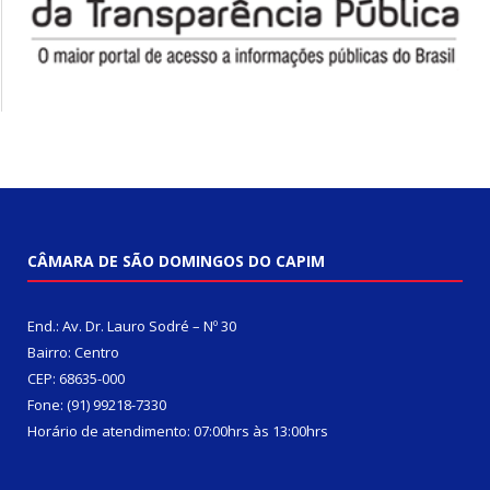
CÂMARA DE SÃO DOMINGOS DO CAPIM
End.: Av. Dr. Lauro Sodré – Nº 30
Bairro: Centro
CEP: 68635-000
Fone: (91) 99218-7330
Horário de atendimento: 07:00hrs às 13:00hrs