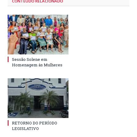
CONTEÚDO RELACIONADO
Sessão Solene em
Homenagem às Mulheres
RETORNO DO PERÍODO
LEGISLATIVO