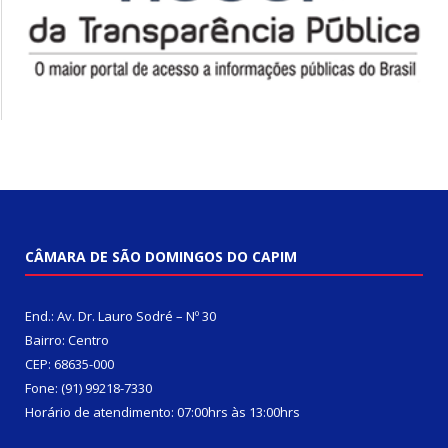
CÂMARA DE SÃO DOMINGOS DO CAPIM
End.: Av. Dr. Lauro Sodré – Nº 30
Bairro: Centro
CEP: 68635-000
Fone: (91) 99218-7330
Horário de atendimento: 07:00hrs às 13:00hrs