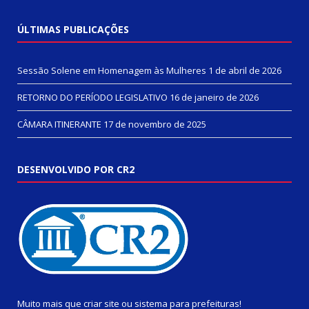
ÚLTIMAS PUBLICAÇÕES
Sessão Solene em Homenagem às Mulheres
1 de abril de 2026
RETORNO DO PERÍODO LEGISLATIVO
16 de janeiro de 2026
CÂMARA ITINERANTE
17 de novembro de 2025
DESENVOLVIDO POR CR2
Muito mais que
criar site
ou
sistema para prefeituras
!