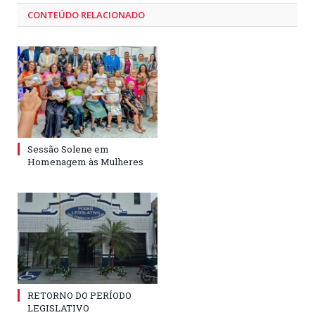
CONTEÚDO RELACIONADO
Sessão Solene em
Homenagem às Mulheres
RETORNO DO PERÍODO
LEGISLATIVO